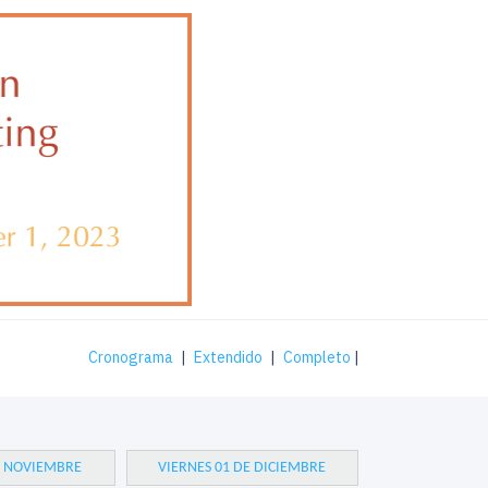
Cronograma
|
Extendido
|
Completo
|
E NOVIEMBRE
VIERNES 01 DE DICIEMBRE