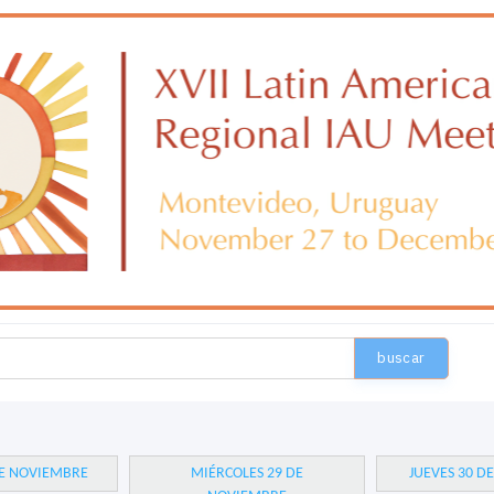
buscar
DE NOVIEMBRE
MIÉRCOLES 29 DE
JUEVES 30 D