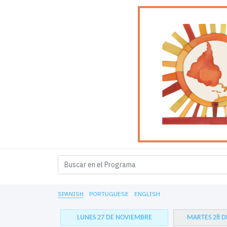
SPANISH
PORTUGUESE
ENGLISH
LUNES 27 DE NOVIEMBRE
MARTES 28 