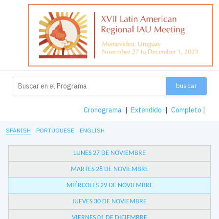
buscar
Cronograma
|
Extendido
|
Completo
|
SPANISH
PORTUGUESE
ENGLISH
LUNES 27 DE NOVIEMBRE
MARTES 28 DE NOVIEMBRE
MIÉRCOLES 29 DE NOVIEMBRE
JUEVES 30 DE NOVIEMBRE
VIERNES 01 DE DICIEMBRE