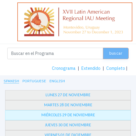
buscar
Cronograma
|
Extendido
|
Completo
|
SPANISH
PORTUGUESE
ENGLISH
LUNES 27 DE NOVIEMBRE
MARTES 28 DE NOVIEMBRE
MIÉRCOLES 29 DE NOVIEMBRE
JUEVES 30 DE NOVIEMBRE
VIERNES 01 DE DICIEMBRE