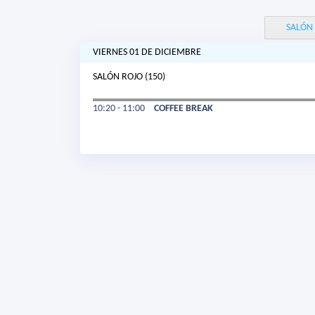
SALÓN
VIERNES 01 DE DICIEMBRE
SALÓN ROJO (150)
10:20 - 11:00
COFFEE BREAK