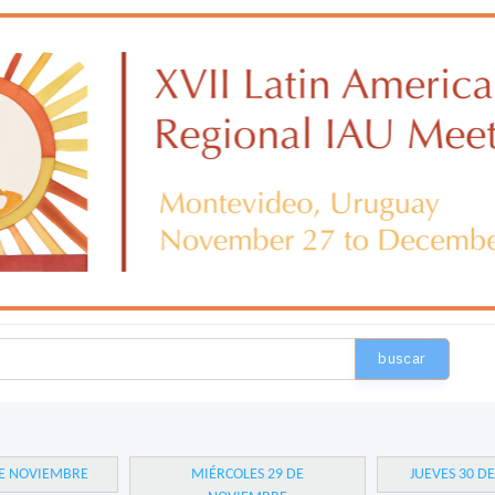
buscar
DE NOVIEMBRE
MIÉRCOLES 29 DE
JUEVES 30 D