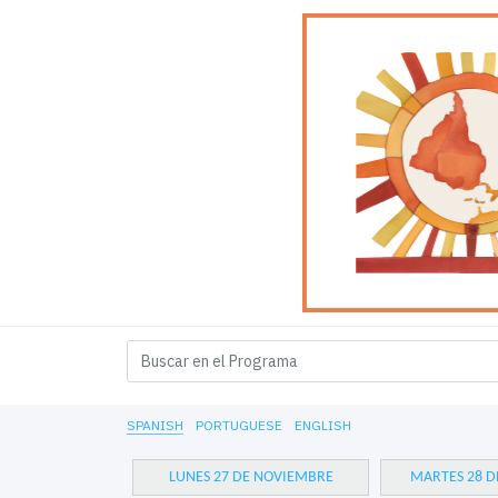
SPANISH
PORTUGUESE
ENGLISH
LUNES 27 DE NOVIEMBRE
MARTES 28 