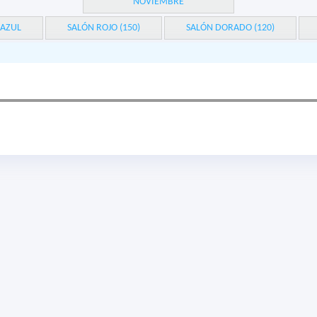
NOVIEMBRE
 AZUL
SALÓN ROJO (150)
SALÓN DORADO (120)