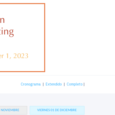
Cronograma
|
Extendido
|
Completo
|
E NOVIEMBRE
VIERNES 01 DE DICIEMBRE