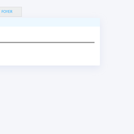
FOYER