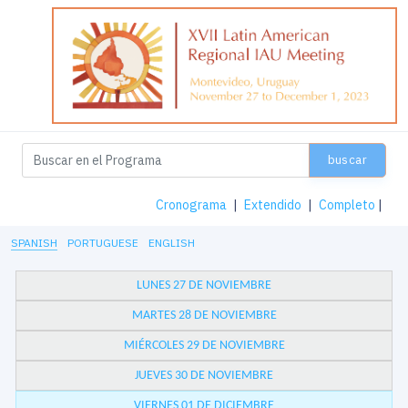
buscar
Cronograma
|
Extendido
|
Completo
|
SPANISH
PORTUGUESE
ENGLISH
LUNES 27 DE NOVIEMBRE
MARTES 28 DE NOVIEMBRE
MIÉRCOLES 29 DE NOVIEMBRE
JUEVES 30 DE NOVIEMBRE
VIERNES 01 DE DICIEMBRE