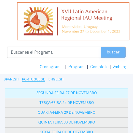
buscar
Cronograma
|
Program
|
Completo
|
&nbsp;
SPANISH
PORTUGUESE
ENGLISH
SEGUNDA-FEIRA 27 DE NOVEMBRO
TERÇA-FEIRA 28 DE NOVEMBRO
QUARTA-FEIRA 29 DE NOVEMBRO
QUINTA-FEIRA 30 DE NOVEMBRO
SEXTA-FEIRA 01 DE DEZEMBRO