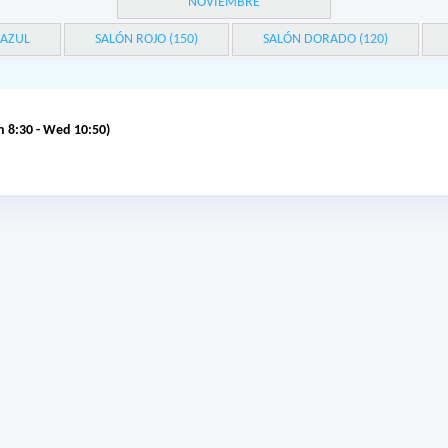
NOVIEMBRE
 AZUL
SALÓN ROJO (150)
SALÓN DORADO (120)
 8:30 - Wed 10:50)