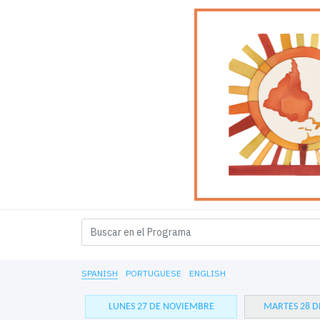
SPANISH
PORTUGUESE
ENGLISH
LUNES 27 DE NOVIEMBRE
MARTES 28 