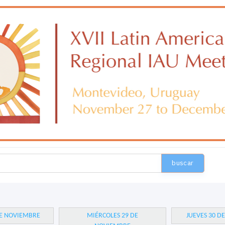
buscar
DE NOVIEMBRE
MIÉRCOLES 29 DE
JUEVES 30 D