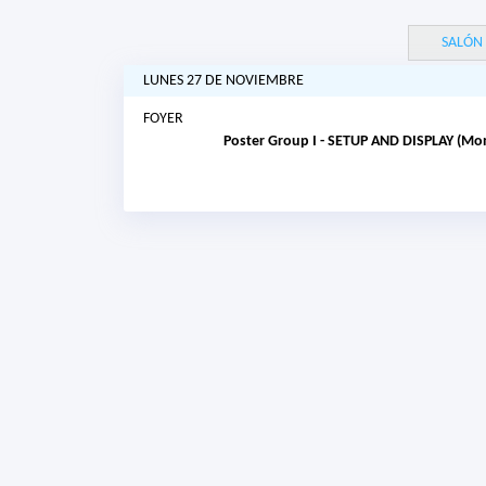
SALÓN
LUNES 27 DE NOVIEMBRE
FOYER
Poster Group I - SETUP AND DISPLAY (Mon