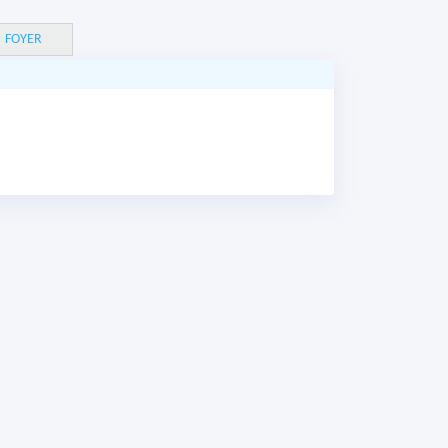
FOYER