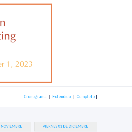
Cronograma
|
Extendido
|
Completo
|
E NOVIEMBRE
VIERNES 01 DE DICIEMBRE