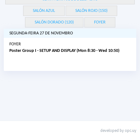
SALÓN AZUL
SALÓN ROJO (150)
SALÓN DORADO (120)
FOYER
SEGUNDA-FEIRA 27 DE NOVEMBRO
FOYER
Poster Group I - SETUP AND DISPLAY (Mon 8:30 - Wed 10:50)
developed by
opc.uy