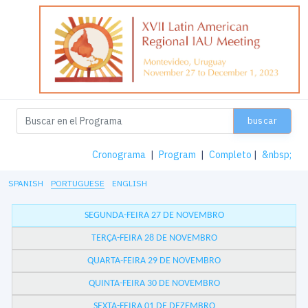
buscar
Cronograma
|
Program
|
Completo
|
&nbsp;
SPANISH
PORTUGUESE
ENGLISH
SEGUNDA-FEIRA 27 DE NOVEMBRO
TERÇA-FEIRA 28 DE NOVEMBRO
QUARTA-FEIRA 29 DE NOVEMBRO
QUINTA-FEIRA 30 DE NOVEMBRO
SEXTA-FEIRA 01 DE DEZEMBRO